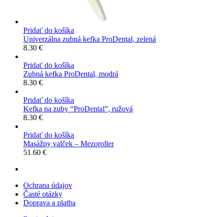
Pridať do košíka
Univerzálna zubná kefka ProDental, zelená
8.30
€
Pridať do košíka
Zubná kefka ProDental, modrá
8.30
€
Pridať do košíka
Kefka na zuby “ProDental”, ružová
8.30
€
Pridať do košíka
Masážny valček – Mezoroller
51.60
€
Ochrana údajov
Časté otázky
Doprava a platba